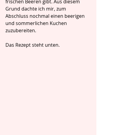
frischen Beeren gibt. Aus diesem 
Grund dachte ich mir, zum 
Abschluss nochmal einen beerigen 
und sommerlichen Kuchen 
zuzubereiten. 
Das Rezept steht unten.