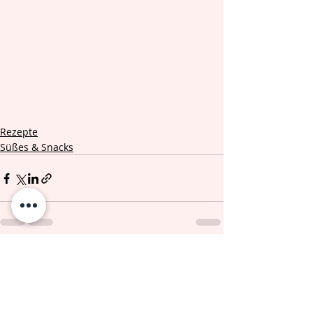
Rezepte
Süßes & Snacks
Aktuelle Beiträge
Alle ansehen