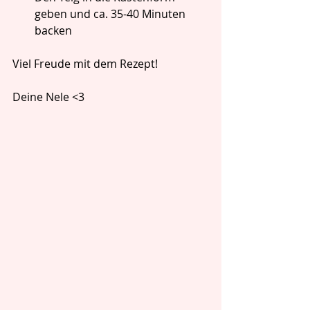
geben und ca. 35-40 Minuten 
backen
Viel Freude mit dem Rezept!
Deine Nele <3