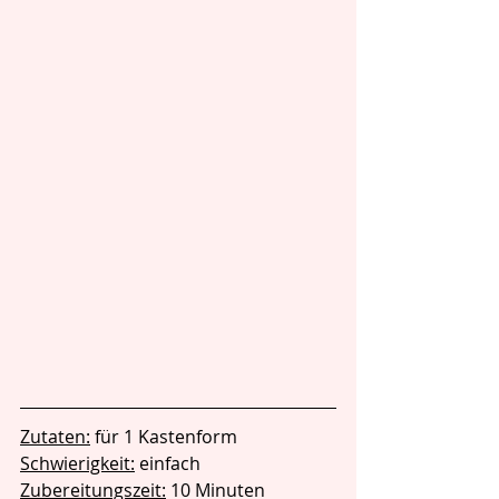
Zutaten:
 für 1 Kastenform
Schwierigkeit:
 einfach
Zubereitungszeit:
 10 Minuten