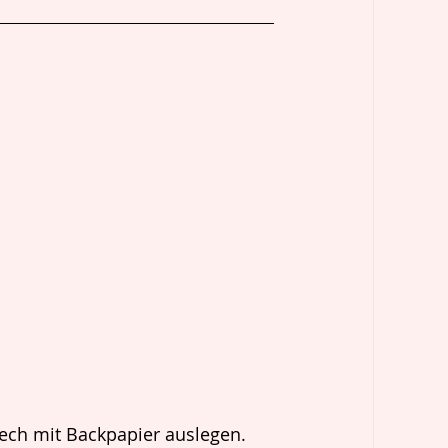
ech mit Backpapier auslegen. 