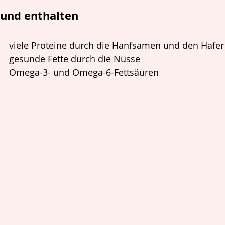
..und enthalten
viele Proteine durch die Hanfsamen und den Hafer
gesunde Fette durch die Nüsse
Omega-3- und Omega-6-Fettsäuren