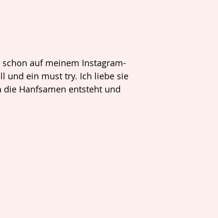
ch schon auf meinem Instagram-
 und ein must try. Ich liebe sie 
h die Hanfsamen entsteht und 