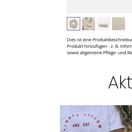
Dies ist eine Produktbeschreibu
Produkt hinzufügen - z. B. Info
sowie allgemeine Pflege- und R
Ak