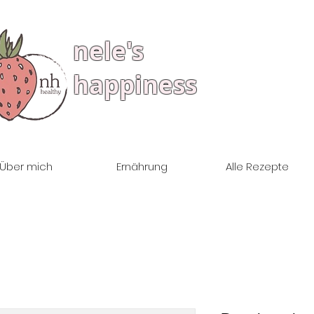
nele's
happiness
Über mich
Ernährung
Alle Rezepte